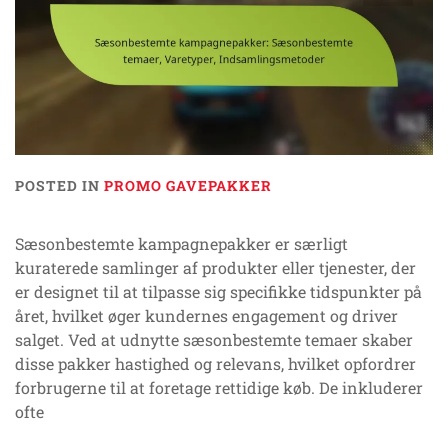
POSTED IN
PROMO GAVEPAKKER
Sæsonbestemte kampagnepakker er særligt
kuraterede samlinger af produkter eller tjenester, der
er designet til at tilpasse sig specifikke tidspunkter på
året, hvilket øger kundernes engagement og driver
salget. Ved at udnytte sæsonbestemte temaer skaber
disse pakker hastighed og relevans, hvilket opfordrer
forbrugerne til at foretage rettidige køb. De inkluderer
ofte