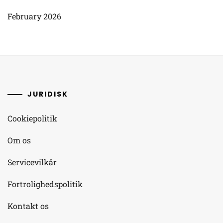
February 2026
JURIDISK
Cookiepolitik
Om os
Servicevilkår
Fortrolighedspolitik
Kontakt os