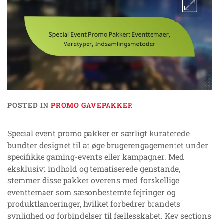
POSTED IN
PROMO GAVEPAKKER
Special event promo pakker er særligt kuraterede
bundter designet til at øge brugerengagementet under
specifikke gaming-events eller kampagner. Med
eksklusivt indhold og tematiserede genstande,
stemmer disse pakker overens med forskellige
eventtemaer som sæsonbestemte fejringer og
produktlanceringer, hvilket forbedrer brandets
synlighed og forbindelser til fællesskabet. Key sections