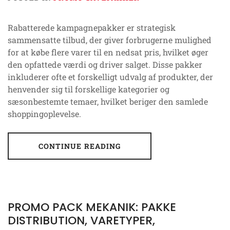
Rabatterede kampagnepakker er strategisk
sammensatte tilbud, der giver forbrugerne mulighed
for at købe flere varer til en nedsat pris, hvilket øger
den opfattede værdi og driver salget. Disse pakker
inkluderer ofte et forskelligt udvalg af produkter, der
henvender sig til forskellige kategorier og
sæsonbestemte temaer, hvilket beriger den samlede
shoppingoplevelse.
CONTINUE READING
PROMO PACK MEKANIK: PAKKE
DISTRIBUTION, VARETYPER,