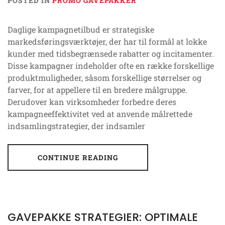
POSTED IN
PROMO GAVEPAKKER
Daglige kampagnetilbud er strategiske
markedsføringsværktøjer, der har til formål at lokke
kunder med tidsbegrænsede rabatter og incitamenter.
Disse kampagner indeholder ofte en række forskellige
produktmuligheder, såsom forskellige størrelser og
farver, for at appellere til en bredere målgruppe.
Derudover kan virksomheder forbedre deres
kampagneeffektivitet ved at anvende målrettede
indsamlingstrategier, der indsamler
CONTINUE READING
GAVEPAKKE STRATEGIER: OPTIMALE