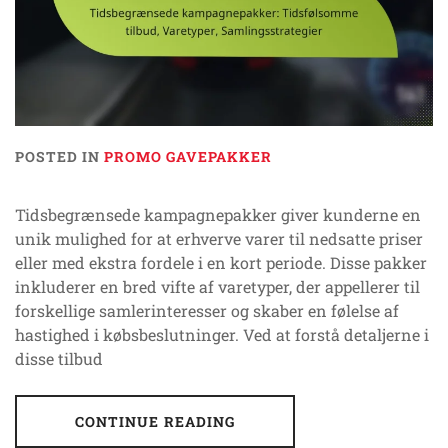
POSTED IN
PROMO GAVEPAKKER
Tidsbegrænsede kampagnepakker giver kunderne en
unik mulighed for at erhverve varer til nedsatte priser
eller med ekstra fordele i en kort periode. Disse pakker
inkluderer en bred vifte af varetyper, der appellerer til
forskellige samlerinteresser og skaber en følelse af
hastighed i købsbeslutninger. Ved at forstå detaljerne i
disse tilbud
CONTINUE READING