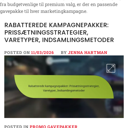
fra budgetvenlige til premium valg, er der en passende
gavepakke til hver marketingkampagne.
RABATTEREDE KAMPAGNEPAKKER:
PRISSÆTNINGSSTRATEGIER,
VARETYPER, INDSAMLINGSMETODER
POSTED ON
11/03/2026
BY
JENNA HARTMAN
POSTED IN
PROMO GAVEPAKKER