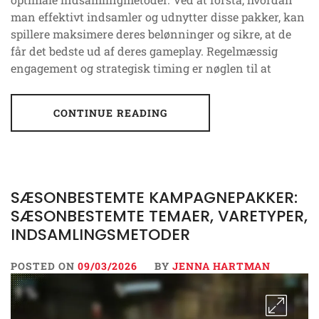
man effektivt indsamler og udnytter disse pakker, kan
spillere maksimere deres belønninger og sikre, at de
får det bedste ud af deres gameplay. Regelmæssig
engagement og strategisk timing er nøglen til at
CONTINUE READING
SÆSONBESTEMTE KAMPAGNEPAKKER:
SÆSONBESTEMTE TEMAER, VARETYPER,
INDSAMLINGSMETODER
POSTED ON
09/03/2026
BY
JENNA HARTMAN