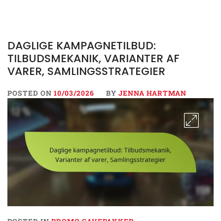
DAGLIGE KAMPAGNETILBUD:
TILBUDSMEKANIK, VARIANTER AF
VARER, SAMLINGSSTRATEGIER
POSTED ON
10/03/2026
BY
JENNA HARTMAN