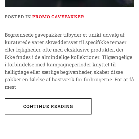
POSTED IN
PROMO GAVEPAKKER
Begrænsede gavepakker tilbyder et unikt udvalg af
kuraterede varer skræddersyet til specifikke temaer
eller lejligheder, ofte med eksklusive produkter, der
ikke findes i de almindelige kollektioner. Tilgængelige
i forbindelse med kampagneperioder knyttet til
helligdage eller særlige begivenheder, skaber disse
pakker en følelse af hastværk for forbrugerne. For at få
mest
CONTINUE READING