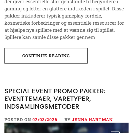
der giver essentielle startgenstande til begyndere i
gaming og letter en glattere indtræden i spillet. Disse
pakker inkluderer typisk gameplay-fordele,
kosmetiske forbedringer og essentielle ressourcer for
at hjælpe nye spillere med at vænne sig til spillet.
Spillere kan samle disse pakker gennem
CONTINUE READING
SPECIAL EVENT PROMO PAKKER:
EVENTTEMAER, VARETYPER,
INDSAMLINGSMETODER
POSTED ON
02/03/2026
BY
JENNA HARTMAN