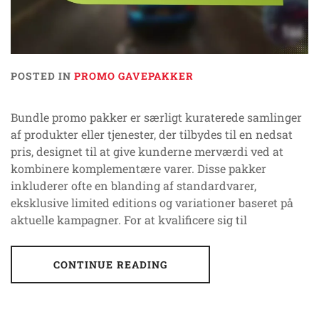
POSTED IN
PROMO GAVEPAKKER
Bundle promo pakker er særligt kuraterede samlinger
af produkter eller tjenester, der tilbydes til en nedsat
pris, designet til at give kunderne merværdi ved at
kombinere komplementære varer. Disse pakker
inkluderer ofte en blanding af standardvarer,
eksklusive limited editions og variationer baseret på
aktuelle kampagner. For at kvalificere sig til
CONTINUE READING