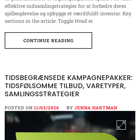
effektive indsamlingstrategier for at forbedre deres
spilleoplevelse og opbygge et værdifuldt inventar. Key
sections in the article: Toggle Hvad er
CONTINUE READING
TIDSBEGRÆNSEDE KAMPAGNEPAKKER:
TIDSFØLSOMME TILBUD, VARETYPER,
SAMLINGSSTRATEGIER
POSTED ON
11/03/2026
BY
JENNA HARTMAN