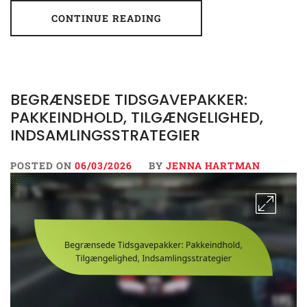
CONTINUE READING
BEGRÆNSEDE TIDSGAVEPAKKER:
PAKKEINDHOLD, TILGÆNGELIGHED,
INDSAMLINGSSTRATEGIER
POSTED ON
06/03/2026
BY
JENNA HARTMAN