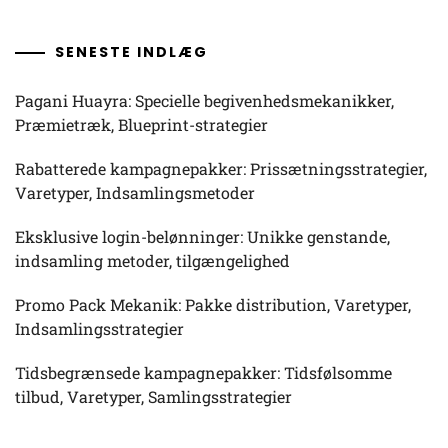
SENESTE INDLÆG
Pagani Huayra: Specielle begivenhedsmekanikker,
Præmietræk, Blueprint-strategier
Rabatterede kampagnepakker: Prissætningsstrategier,
Varetyper, Indsamlingsmetoder
Eksklusive login-belønninger: Unikke genstande,
indsamling metoder, tilgængelighed
Promo Pack Mekanik: Pakke distribution, Varetyper,
Indsamlingsstrategier
Tidsbegrænsede kampagnepakker: Tidsfølsomme
tilbud, Varetyper, Samlingsstrategier