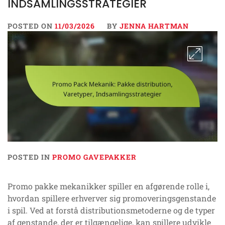
INDSAMLINGSSTRATEGIER
POSTED ON
11/03/2026
BY
JENNA HARTMAN
POSTED IN
PROMO GAVEPAKKER
Promo pakke mekanikker spiller en afgørende rolle i,
hvordan spillere erhverver sig promoveringsgenstande
i spil. Ved at forstå distributionsmetoderne og de typer
af genstande, der er tilgængelige, kan spillere udvikle