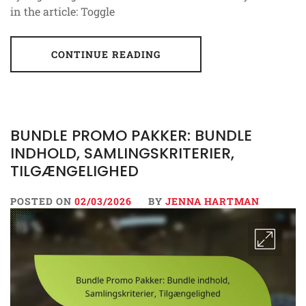
in the article: Toggle
CONTINUE READING
BUNDLE PROMO PAKKER: BUNDLE
INDHOLD, SAMLINGSKRITERIER,
TILGÆNGELIGHED
POSTED ON
02/03/2026
BY
JENNA HARTMAN