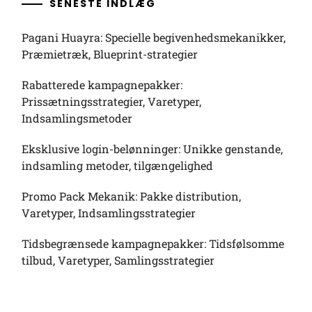
SENESTE INDLÆG
Pagani Huayra: Specielle begivenhedsmekanikker,
Præmietræk, Blueprint-strategier
Rabatterede kampagnepakker:
Prissætningsstrategier, Varetyper,
Indsamlingsmetoder
Eksklusive login-belønninger: Unikke genstande,
indsamling metoder, tilgængelighed
Promo Pack Mekanik: Pakke distribution,
Varetyper, Indsamlingsstrategier
Tidsbegrænsede kampagnepakker: Tidsfølsomme
tilbud, Varetyper, Samlingsstrategier