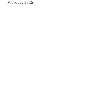
February 2026