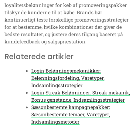
loyalitetsbelønninger for køb af promoveringspakker
tilskynde kunderne til at købe. Brands bør
kontinuerligt teste forskellige promoveringsstrategier
for at bestemme, hvilke kombinationer der giver de
bedste resultater, og justere deres tilgang baseret på
kundefeedback og salgspræstation.
Relaterede artikler
Login Belønningsmekanikker:
Belønningsfordeling, Varetyper,
Indsamlingsstrategier
Login Streak Belønninger: Streak mekanik,
Bonus genstande, Indsamlingsstrategier
Sæsonbestemte kampagnepakker:
Sæsonbestemte temaer, Varetyper,
Indsamlingsmetoder