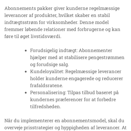
Abonnements pakker giver kunderne regelmæssige
leverancer af produkter, hvilket skaber en stabil
indtægtsstrøm for virksomheder. Denne model
fremmer løbende relationer med forbrugerne og kan
føre til øget livstidsværdi.
Forudsigelig indtægt: Abonnementer
hjælper med at stabilisere pengestrømmen
og forudsige salg.
Kundeloyalitet: Regelmæssige leverancer
holder kunderne engagerede og reducerer
frafaldsratene.
Personalisering: Tilpas tilbud baseret på
kundernes præferencer for at forbedre
tilfredsheden.
Når du implementerer en abonnementsmodel, skal du
overveje prisstrategier og hyppigheden af leverancer. At