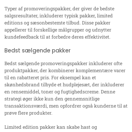
Typer af promoveringspakker, der giver de bedste
salgsresultater, inkluderer typisk pakker, limited
editions og sæsonbestemte tilbud. Disse pakker
appellerer til forskellige målgrupper og udnytter
kundefeedback til at forbedre deres effektivitet.
Bedst sælgende pakker
Bedst sælgende promoveringspakker inkluderer ofte
produktpakker, der kombinerer komplementære varer
til en rabatteret pris. For eksempel kan et
skønhedsbrand tilbyde et hudplejesæt, der inkluderer
en rensemiddel, toner og fugtighedscreme. Denne
strategi øger ikke kun den gennemsnitlige
transaktionsværdi, men opfordrer også kunderne til at
prøve flere produkter.
Limited edition pakker kan skabe hast og