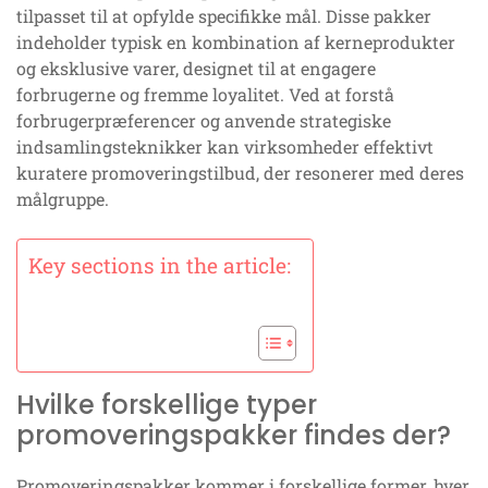
tilpasset til at opfylde specifikke mål. Disse pakker
indeholder typisk en kombination af kerneprodukter
og eksklusive varer, designet til at engagere
forbrugerne og fremme loyalitet. Ved at forstå
forbrugerpræferencer og anvende strategiske
indsamlingsteknikker kan virksomheder effektivt
kuratere promoveringstilbud, der resonerer med deres
målgruppe.
Key sections in the article:
Hvilke forskellige typer
promoveringspakker findes der?
Promoveringspakker kommer i forskellige former, hver