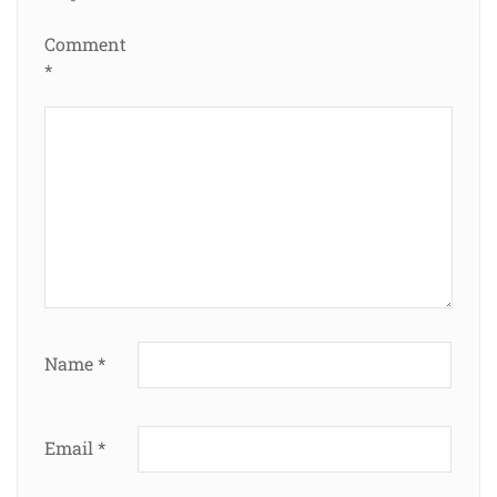
Comment
*
Name
*
Email
*