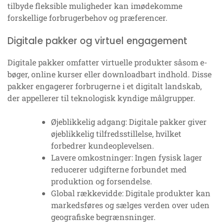
tilbyde fleksible muligheder kan imødekomme
forskellige forbrugerbehov og præferencer.
Digitale pakker og virtuel engagement
Digitale pakker omfatter virtuelle produkter såsom e-
bøger, online kurser eller downloadbart indhold. Disse
pakker engagerer forbrugerne i et digitalt landskab,
der appellerer til teknologisk kyndige målgrupper.
Øjeblikkelig adgang: Digitale pakker giver
øjeblikkelig tilfredsstillelse, hvilket
forbedrer kundeoplevelsen.
Lavere omkostninger: Ingen fysisk lager
reducerer udgifterne forbundet med
produktion og forsendelse.
Global rækkevidde: Digitale produkter kan
markedsføres og sælges verden over uden
geografiske begrænsninger.