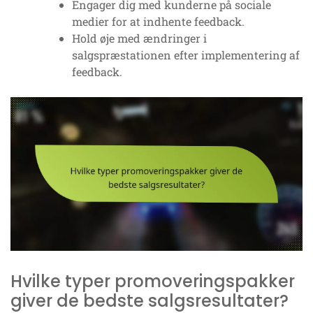
Engager dig med kunderne på sociale
medier for at indhente feedback.
Hold øje med ændringer i
salgspræstationen efter implementering af
feedback.
Hvilke typer promoveringspakker
giver de bedste salgsresultater?