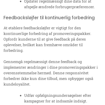
Opdater regelmæssigt dine data for at
afspejle ændrede forbrugerpræferencer.
Feedbacksløjfer til kontinuerlig forbedring
At etablere feedbacksløjfer er vigtigt for den
kontinuerlige forbedring af promoveringspakker.
Opfordr kunderne til at give feedback på deres
oplevelser, hvilket kan fremhæve områder til
forbedring.
Gennemgå regelmæssigt denne feedback og
implementer ændringer i dine promoveringspakker i
overensstemmelse hermed. Denne responsivitet
forbedrer ikke kun dine tilbud, men opbygger også
kundeloyalitet.
Udfør opfølgningsundersøgelser efter
kampagner for at indsamle indsigt.