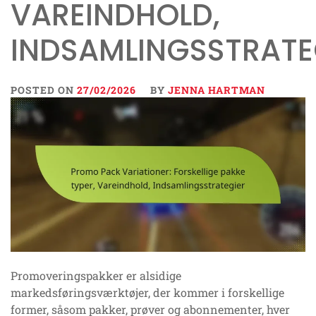
VAREINDHOLD,
INDSAMLINGSSTRATE
POSTED ON
27/02/2026
BY
JENNA HARTMAN
Promoveringspakker er alsidige
markedsføringsværktøjer, der kommer i forskellige
former, såsom pakker, prøver og abonnementer, hver