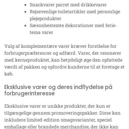
Snackvarer parret med drikkevarer
Rejsevenlige toiletartikler med personlige
plejeprodukter
Sæsonbestemte dekorationer med ferie-
tema varer
Valg af komplementære varer kræver forståelse for
forbrugerpræferencer og adfærd. Varer, der resonerer
med kerneproduktet, kan betydeligt øge den opfattede
værdi af pakken og opfordre kunderne til at foretage et
køb.
Eksklusive varer og deres indflydelse på
forbrugerinteresse
Eksklusive varer er unikke produkter, der kun er
tilgængelige gennem promoveringspakker. Disse kan
inkludere limited-edition smagsvarianter, speciel
emballage eller brandede merchandise, der ikke kan