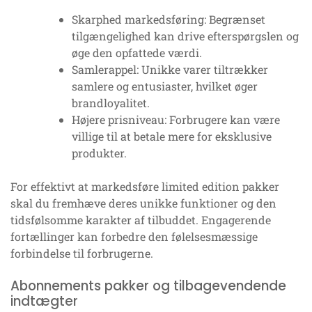
Skarphed markedsføring: Begrænset
tilgængelighed kan drive efterspørgslen og
øge den opfattede værdi.
Samlerappel: Unikke varer tiltrækker
samlere og entusiaster, hvilket øger
brandloyalitet.
Højere prisniveau: Forbrugere kan være
villige til at betale mere for eksklusive
produkter.
For effektivt at markedsføre limited edition pakker
skal du fremhæve deres unikke funktioner og den
tidsfølsomme karakter af tilbuddet. Engagerende
fortællinger kan forbedre den følelsesmæssige
forbindelse til forbrugerne.
Abonnements pakker og tilbagevendende
indtægter