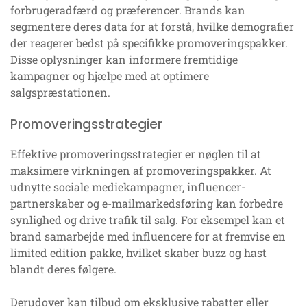
forbrugeradfærd og præferencer. Brands kan
segmentere deres data for at forstå, hvilke demografier
der reagerer bedst på specifikke promoveringspakker.
Disse oplysninger kan informere fremtidige
kampagner og hjælpe med at optimere
salgspræstationen.
Promoveringsstrategier
Effektive promoveringsstrategier er nøglen til at
maksimere virkningen af promoveringspakker. At
udnytte sociale mediekampagner, influencer-
partnerskaber og e-mailmarkedsføring kan forbedre
synlighed og drive trafik til salg. For eksempel kan et
brand samarbejde med influencere for at fremvise en
limited edition pakke, hvilket skaber buzz og hast
blandt deres følgere.
Derudover kan tilbud om eksklusive rabatter eller