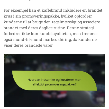
For eksempel kan et kaffebrand inkludere en brandet
krus i sin promoveringspakke, hvilket opfordrer
kunderne til at bruge den regelmæssigt og associere
brandet med deres daglige rutine. Denne strategi
forbedrer ikke kun kundeloyaliteten, men fremmer
også mund-til-mund markedsføring, da kunderne
viser deres brandede varer.