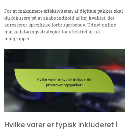
For at maksimere effektiviteten af digitale pakker skal
du fokusere på at skabe indhold af høj kvalitet, der
adresserer specifikke forbrugerbehov. Udnyt online
markedsføringsstrategier for effektivt at nå
målgrupper.
Hvilke varer er typisk inkluderet i