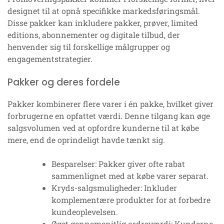
designet til at opnå specifikke markedsføringsmål.
Disse pakker kan inkludere pakker, prøver, limited
editions, abonnementer og digitale tilbud, der
henvender sig til forskellige målgrupper og
engagementstrategier.
Pakker og deres fordele
Pakker kombinerer flere varer i én pakke, hvilket giver
forbrugerne en opfattet værdi. Denne tilgang kan øge
salgsvolumen ved at opfordre kunderne til at købe
mere, end de oprindeligt havde tænkt sig.
Besparelser: Pakker giver ofte rabat
sammenlignet med at købe varer separat.
Kryds-salgsmuligheder: Inkluder
komplementære produkter for at forbedre
kundeoplevelsen.
Øget gennemsnitlig ordreværdi: Kunderne