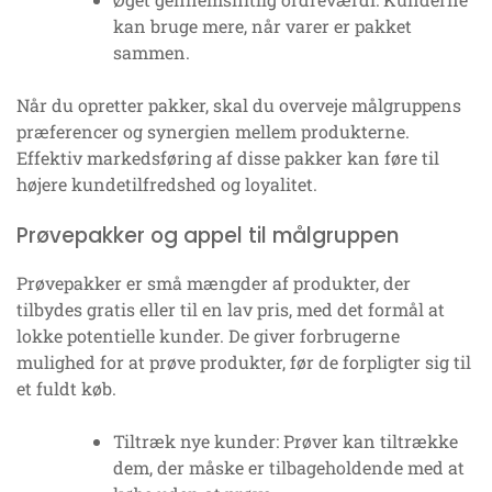
kan bruge mere, når varer er pakket
sammen.
Når du opretter pakker, skal du overveje målgruppens
præferencer og synergien mellem produkterne.
Effektiv markedsføring af disse pakker kan føre til
højere kundetilfredshed og loyalitet.
Prøvepakker og appel til målgruppen
Prøvepakker er små mængder af produkter, der
tilbydes gratis eller til en lav pris, med det formål at
lokke potentielle kunder. De giver forbrugerne
mulighed for at prøve produkter, før de forpligter sig til
et fuldt køb.
Tiltræk nye kunder: Prøver kan tiltrække
dem, der måske er tilbageholdende med at