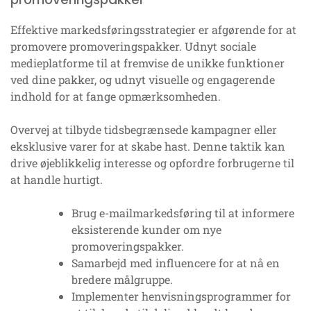
Effektive markedsføringsstrategier er afgørende for at
promovere promoveringspakker. Udnyt sociale
medieplatforme til at fremvise de unikke funktioner
ved dine pakker, og udnyt visuelle og engagerende
indhold for at fange opmærksomheden.
Overvej at tilbyde tidsbegrænsede kampagner eller
eksklusive varer for at skabe hast. Denne taktik kan
drive øjeblikkelig interesse og opfordre forbrugerne til
at handle hurtigt.
Brug e-mailmarkedsføring til at informere
eksisterende kunder om nye
promoveringspakker.
Samarbejd med influencere for at nå en
bredere målgruppe.
Implementer henvisningsprogrammer for