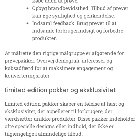
købe uden at prøve.
Opbyg brandbevidsthed: Tilbud af prøver
kan øge synlighed og genkendelse.
Indsaml feedback: Brug prøver til at
indsamle forbrugerindsigt og forbedre
produkter.
At målrette den rigtige målgruppe er afgørende for
prøvepakker. Overvej demografi, interesser og
købsadfærd for at maksimere engagement og
konverteringsrater.
Limited edition pakker og eksklusivitet
Limited edition pakker skaber en følelse af hast og
eksklusivitet, der appellerer til forbrugere, der
værdsætter unikke produkter. Disse pakker indeholder
ofte specielle designs eller indhold, der ikke er
tilgængelige i almindelige tilbud.