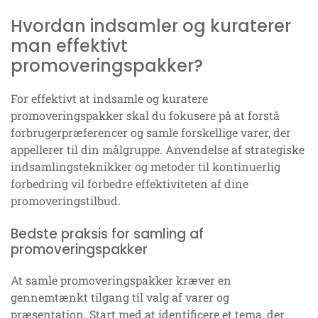
Hvordan indsamler og kuraterer
man effektivt
promoveringspakker?
For effektivt at indsamle og kuratere
promoveringspakker skal du fokusere på at forstå
forbrugerpræferencer og samle forskellige varer, der
appellerer til din målgruppe. Anvendelse af strategiske
indsamlingsteknikker og metoder til kontinuerlig
forbedring vil forbedre effektiviteten af dine
promoveringstilbud.
Bedste praksis for samling af
promoveringspakker
At samle promoveringspakker kræver en
gennemtænkt tilgang til valg af varer og
præsentation. Start med at identificere et tema, der